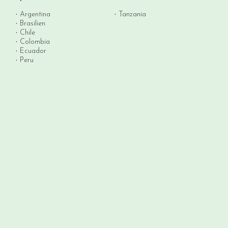
Argentina
Tanzania
Brasilien
Chile
Colombia
Ecuador
Peru