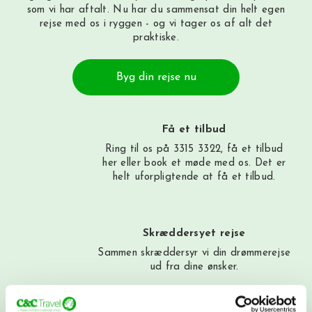
som vi har aftalt. Nu har du sammensat din helt egen
rejse med os i ryggen - og vi tager os af alt det
praktiske.
Byg din rejse nu
Få et tilbud
Ring til os på 3315 3322, få et tilbud
her
eller book et møde med os. Det er
helt uforpligtende at få et tilbud.
Skræddersyet rejse
Sammen skræddersyr vi din drømmerejse
ud fra dine ønsker.