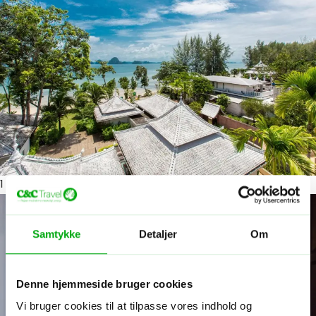
1
ud af 5
Samtykke
Detaljer
Om
Denne hjemmeside bruger cookies
Vi bruger cookies til at tilpasse vores indhold og