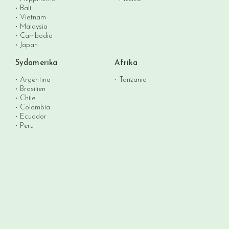
Bali
Vietnam
Malaysia
Cambodia
Japan
Sydamerika
Afrika
Argentina
Tanzania
Brasilien
Chile
Colombia
Ecuador
Peru