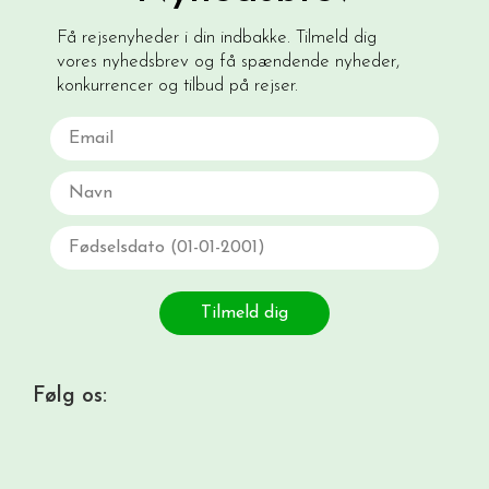
Få rejsenyheder i din indbakke. Tilmeld dig
vores nyhedsbrev og få spændende nyheder,
konkurrencer og tilbud på rejser.
Email
Navn
Fødselsdato
Tilmeld dig
Følg os: