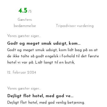
4.5
/5
Gæsters
bedømmelse
Tripadvisor vurdering
Vores gæster siger...
Godt og meget smuk udsigt, kom...
Godt og meget smuk udsigt, kom lidt bag på os at
de ikke talte så godt engelsk i forhold til det første
hotel vi var på. Lidt langt til en butik,
12. februar 2024
Vores gæster siger...
Dejligt flot hotel, med god ve...
Dejligt flot hotel, med god venlig betjening.