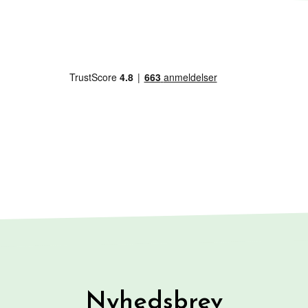
Nyhedsbrev