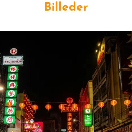
Billeder