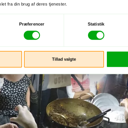
et fra din brug af deres tjenester.
Præferencer
Statistik
Tillad valgte