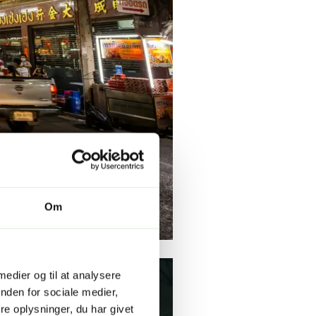
Om
 medier og til at analysere
nden for sociale medier,
e oplysninger, du har givet