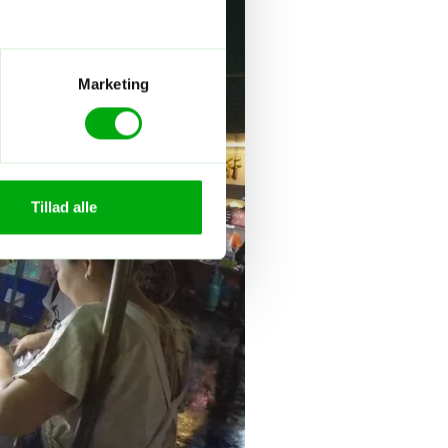
Marketing
Tillad alle