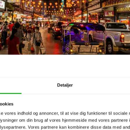
Detaljer
ookies
se vores indhold og annoncer, til at vise dig funktioner til sociale
oplysninger om din brug af vores hjemmeside med vores partnere i
ysepartnere. Vores partnere kan kombinere disse data med andr