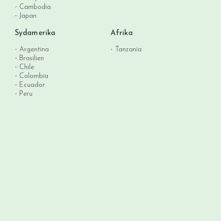
Cambodia
Japan
Sydamerika
Afrika
Argentina
Tanzania
Brasilien
Chile
Colombia
Ecuador
Peru