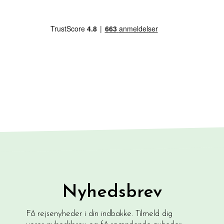
Nyhedsbrev
Få rejsenyheder i din indbakke. Tilmeld dig