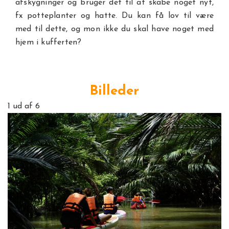
afskygninger og bruger det til at skabe noget nyt,
fx potteplanter og hatte. Du kan få lov til være
med til dette, og mon ikke du skal have noget med
hjem i kufferten?
Billeder
1
ud af 6