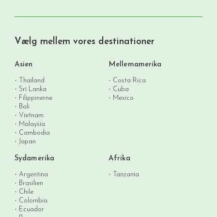
Vælg mellem vores destinationer
Asien
Mellemamerika
Thailand
Costa Rica
Sri Lanka
Cuba
Filippinerne
Mexico
Bali
Vietnam
Malaysia
Cambodia
Japan
Sydamerika
Afrika
Argentina
Tanzania
Brasilien
Chile
Colombia
Ecuador