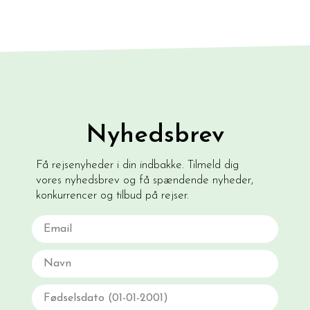
Nyhedsbrev
Få rejsenyheder i din indbakke. Tilmeld dig
vores nyhedsbrev og få spændende nyheder,
konkurrencer og tilbud på rejser.
Email
Navn
Fødselsdato