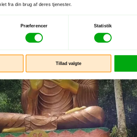
et fra din brug af deres tjenester.
Præferencer
Statistik
Tillad valgte