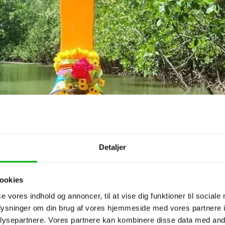
Detaljer
ookies
se vores indhold og annoncer, til at vise dig funktioner til sociale
oplysninger om din brug af vores hjemmeside med vores partnere i
ysepartnere. Vores partnere kan kombinere disse data med andr