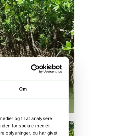
Om
 medier og til at analysere
nden for sociale medier,
e oplysninger, du har givet