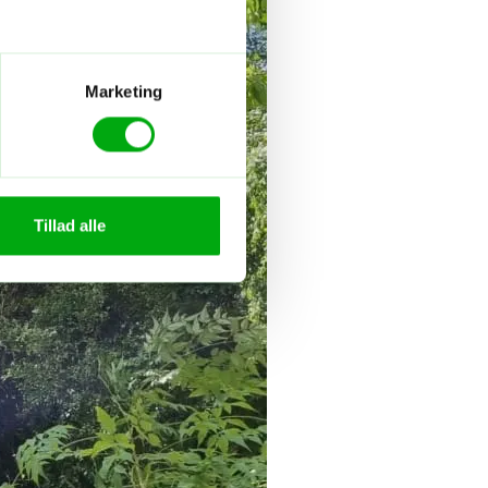
Marketing
Tillad alle