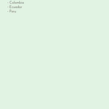
Colombia
Ecuador
Peru