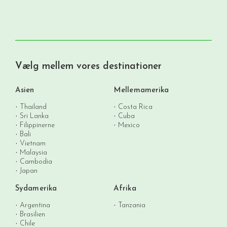
Vælg mellem vores destinationer
Asien
Mellemamerika
Thailand
Costa Rica
Sri Lanka
Cuba
Filippinerne
Mexico
Bali
Vietnam
Malaysia
Cambodia
Japan
Sydamerika
Afrika
Argentina
Tanzania
Brasilien
Chile