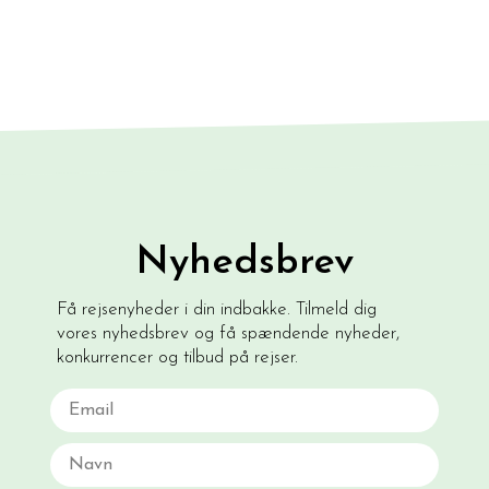
Nyhedsbrev
Få rejsenyheder i din indbakke. Tilmeld dig
vores nyhedsbrev og få spændende nyheder,
konkurrencer og tilbud på rejser.
Email
Navn