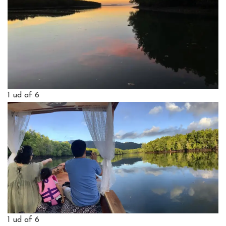
1
ud af 6
1
ud af 6