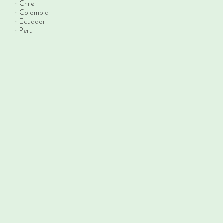
Chile
Colombia
Ecuador
Peru