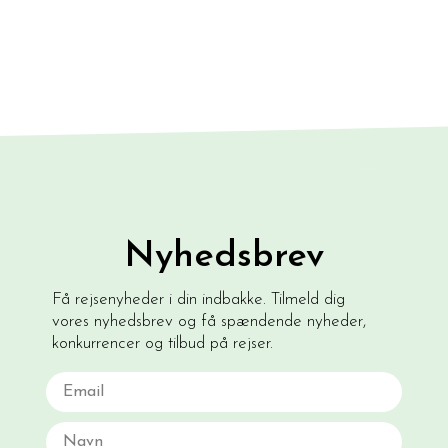
Nyhedsbrev
Få rejsenyheder i din indbakke. Tilmeld dig
vores nyhedsbrev og få spændende nyheder,
konkurrencer og tilbud på rejser.
Email
Navn