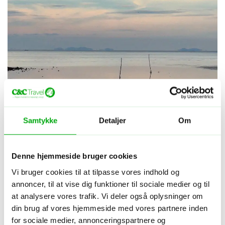
1
ud af 11
Samtykke
Detaljer
Om
Denne hjemmeside bruger cookies
Vi bruger cookies til at tilpasse vores indhold og
annoncer, til at vise dig funktioner til sociale medier og til
at analysere vores trafik. Vi deler også oplysninger om
din brug af vores hjemmeside med vores partnere inden
for sociale medier, annonceringspartnere og