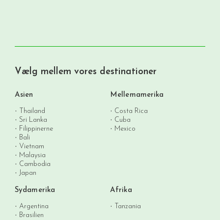
Vælg mellem vores destinationer
Asien
Mellemamerika
Thailand
Costa Rica
Sri Lanka
Cuba
Filippinerne
Mexico
Bali
Vietnam
Malaysia
Cambodia
Japan
Sydamerika
Afrika
Argentina
Tanzania
Brasilien