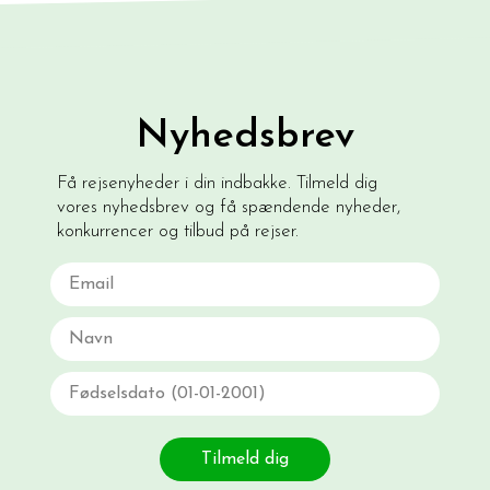
Nyhedsbrev
Få rejsenyheder i din indbakke. Tilmeld dig
vores nyhedsbrev og få spændende nyheder,
konkurrencer og tilbud på rejser.
Email
Navn
Fødselsdato
Tilmeld dig