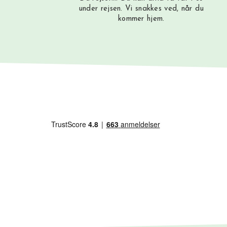
under rejsen. Vi snakkes ved, når du
kommer hjem.