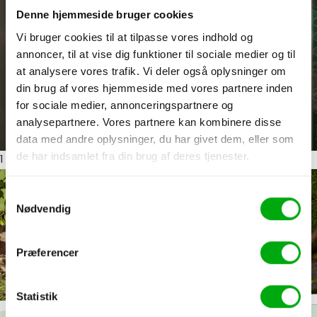
Denne hjemmeside bruger cookies
Vi bruger cookies til at tilpasse vores indhold og
annoncer, til at vise dig funktioner til sociale medier og til
at analysere vores trafik. Vi deler også oplysninger om
din brug af vores hjemmeside med vores partnere inden
for sociale medier, annonceringspartnere og
analysepartnere. Vores partnere kan kombinere disse
data med andre oplysninger, du har givet dem, eller som
de har indsamlet fra din brug af deres tjenester.
1
ud af 7
Samtykkevalg
Nødvendig
Præferencer
Statistik