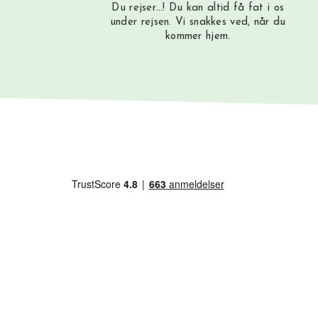
Du rejser…! Du kan altid få fat i os
under rejsen. Vi snakkes ved, når du
kommer hjem.