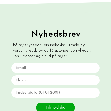
Nyhedsbrev
Få rejsenyheder i din indbakke. Tilmeld dig
vores nyhedsbrev og få spændende nyheder,
konkurrencer og tilbud på rejser.
Email
Navn
Fødselsdato
Tilmeld dig