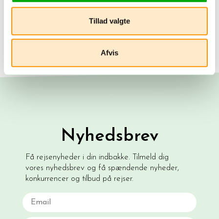
Tillad valgte
Afvis
Nyhedsbrev
Få rejsenyheder i din indbakke. Tilmeld dig
vores nyhedsbrev og få spændende nyheder,
konkurrencer og tilbud på rejser.
Email