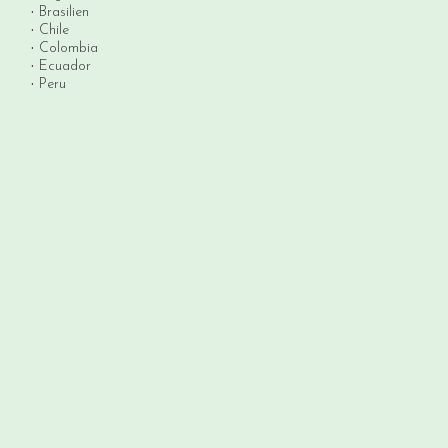
Brasilien
Chile
Colombia
Ecuador
Peru