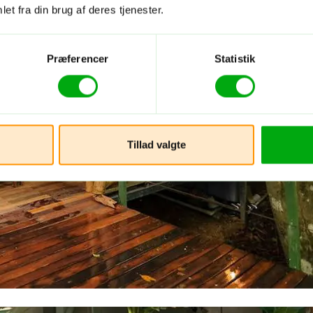
et fra din brug af deres tjenester.
Præferencer
Statistik
Tillad valgte