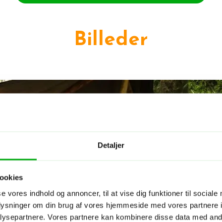
Billeder
Detaljer
ookies
se vores indhold og annoncer, til at vise dig funktioner til sociale
oplysninger om din brug af vores hjemmeside med vores partnere i
ysepartnere. Vores partnere kan kombinere disse data med andr