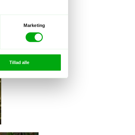
Marketing
Tillad alle