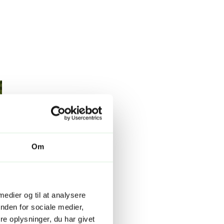
Om
 medier og til at analysere
nden for sociale medier,
e oplysninger, du har givet