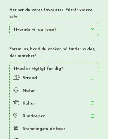
Her ser du vores favoritter. Filtrér videre
selv.
Hvornår vil du rejse?
Fortæl os, hvad du ønsker, så finder vi det,
der matcher!
Hvad er vigtigt for dig?
Strand
Natur
Kultur
Rundrejser
Stemningsfulde byer