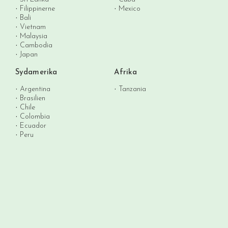
Filippinerne
Mexico
Bali
Vietnam
Malaysia
Cambodia
Japan
Sydamerika
Afrika
Argentina
Tanzania
Brasilien
Chile
Colombia
Ecuador
Peru