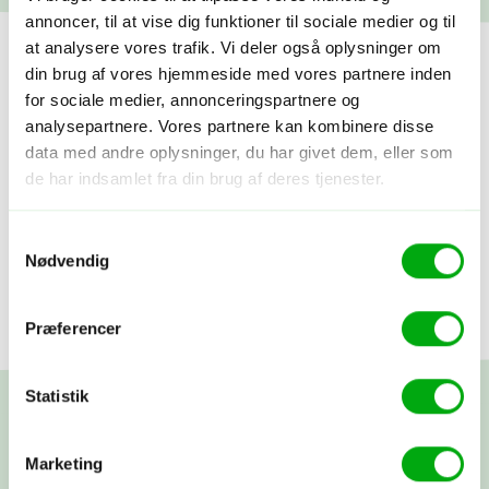
annoncer, til at vise dig funktioner til sociale medier og til
at analysere vores trafik. Vi deler også oplysninger om
din brug af vores hjemmeside med vores partnere inden
for sociale medier, annonceringspartnere og
analysepartnere. Vores partnere kan kombinere disse
data med andre oplysninger, du har givet dem, eller som
de har indsamlet fra din brug af deres tjenester.
Samtykkevalg
Nødvendig
Præferencer
Statistik
Marketing