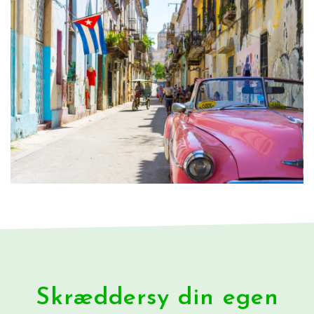
Skræddersy din egen