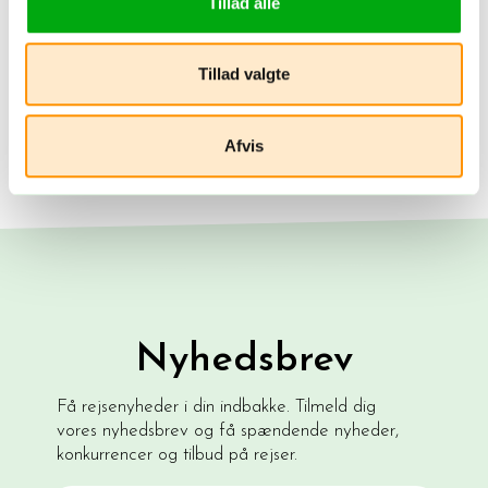
Tillad alle
Tillad valgte
Afvis
Nyhedsbrev
Få rejsenyheder i din indbakke. Tilmeld dig
vores nyhedsbrev og få spændende nyheder,
konkurrencer og tilbud på rejser.