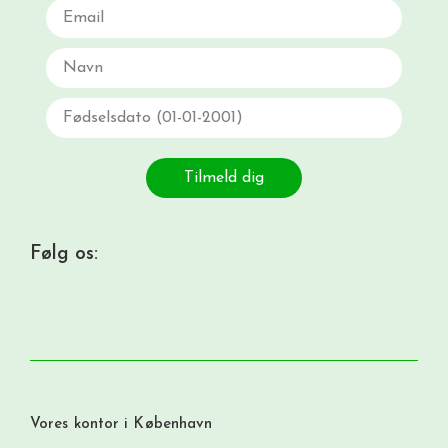
Email
Navn
Fødselsdato
Tilmeld dig
Følg os:
Vores kontor i København