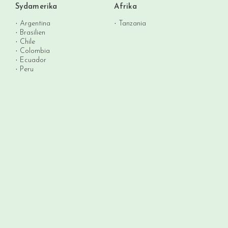
Sydamerika
Afrika
Argentina
Tanzania
Brasilien
Chile
Colombia
Ecuador
Peru