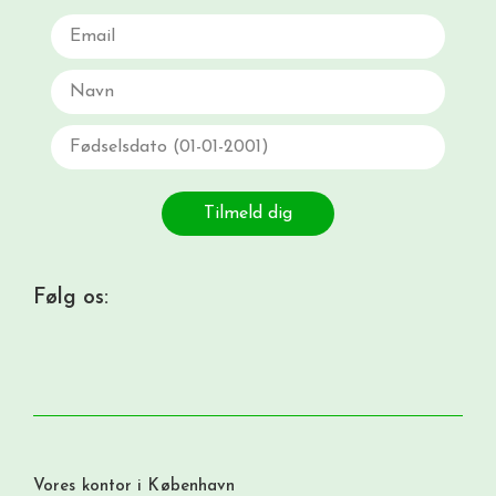
Email
Navn
Fødselsdato
Tilmeld dig
Følg os:
Vores kontor i København