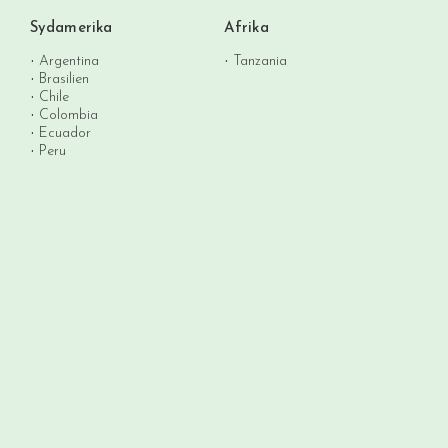
Sydamerika
Afrika
Argentina
Tanzania
Brasilien
Chile
Colombia
Ecuador
Peru