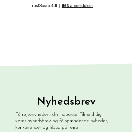
Nyhedsbrev
Få rejsenyheder i din indbakke. Tilmeld dig
vores nyhedsbrev og få spændende nyheder,
konkurrencer og tilbud på rejser.