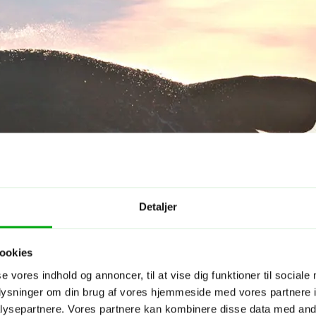
Detaljer
ookies
se vores indhold og annoncer, til at vise dig funktioner til sociale
oplysninger om din brug af vores hjemmeside med vores partnere i
ysepartnere. Vores partnere kan kombinere disse data med andr