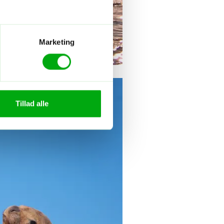
Marketing
Tillad alle