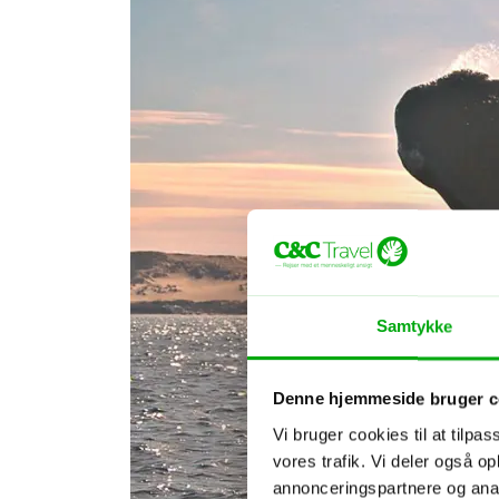
Samtykke
Denne hjemmeside bruger c
Vi bruger cookies til at tilpas
vores trafik. Vi deler også 
annonceringspartnere og anal