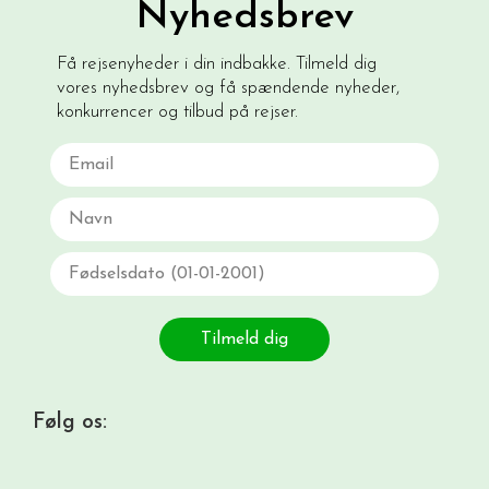
Nyhedsbrev
Få rejsenyheder i din indbakke. Tilmeld dig
vores nyhedsbrev og få spændende nyheder,
konkurrencer og tilbud på rejser.
Email
Navn
Fødselsdato
Tilmeld dig
Følg os: