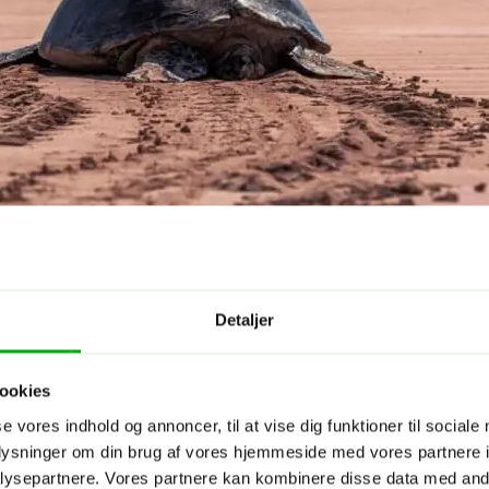
Detaljer
ookies
se vores indhold og annoncer, til at vise dig funktioner til sociale
oplysninger om din brug af vores hjemmeside med vores partnere i
ysepartnere. Vores partnere kan kombinere disse data med andr