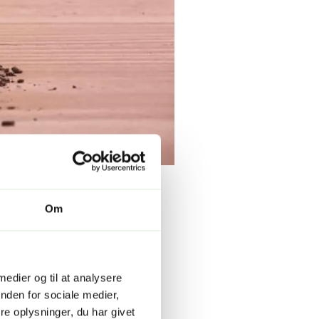
Om
 medier og til at analysere
nden for sociale medier,
e oplysninger, du har givet