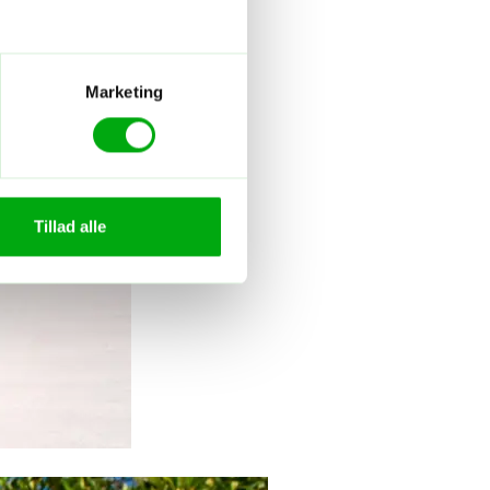
Marketing
Tillad alle