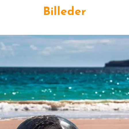
Billeder