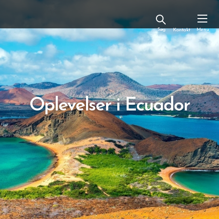
Kontakt
Oplevelser i Ecuador