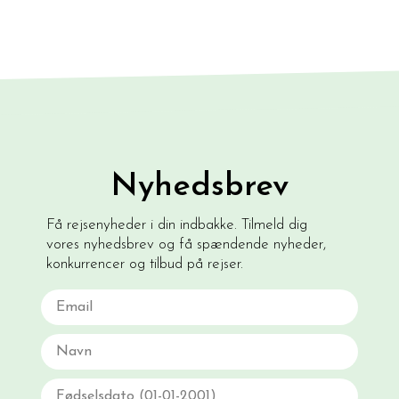
Nyhedsbrev
Få rejsenyheder i din indbakke. Tilmeld dig
vores nyhedsbrev og få spændende nyheder,
konkurrencer og tilbud på rejser.
Email
Navn
Fødselsdato