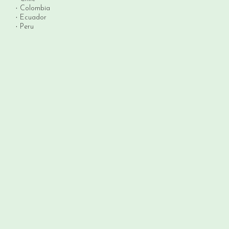
Colombia
Ecuador
Peru