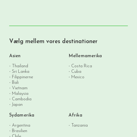
Vælg mellem vores destinationer
Asien
Mellemamerika
Thailand
Costa Rica
Sri Lanka
Cuba
Filippinerne
Mexico
Bali
Vietnam
Malaysia
Cambodia
Japan
Sydamerika
Afrika
Argentina
Tanzania
Brasilien
Chile