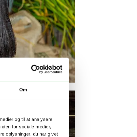
Om
 medier og til at analysere
nden for sociale medier,
e oplysninger, du har givet