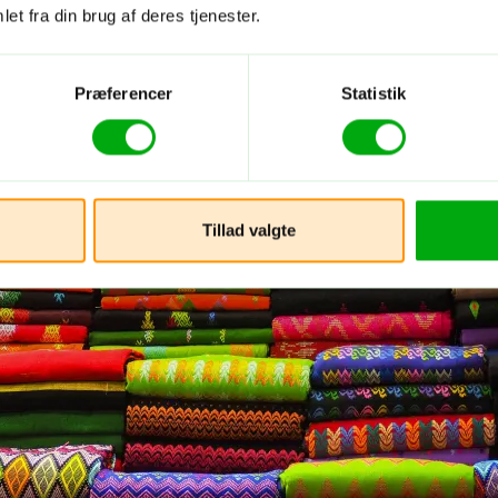
et fra din brug af deres tjenester.
Præferencer
Statistik
Tillad valgte