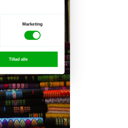
Marketing
Tillad alle