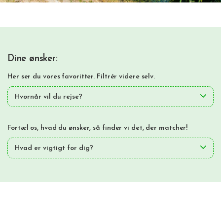
Dine ønsker:
Her ser du vores favoritter. Filtrér videre selv.
Hvornår vil du rejse?
Fortæl os, hvad du ønsker, så finder vi det, der matcher!
Hvad er vigtigt for dig?