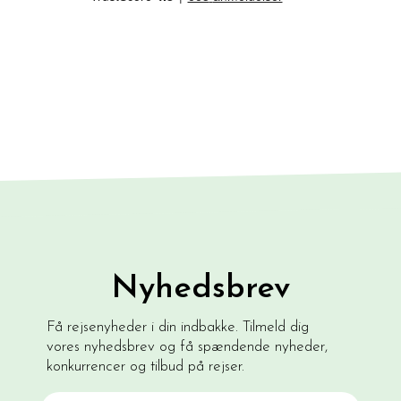
Nyhedsbrev
Få rejsenyheder i din indbakke. Tilmeld dig
vores nyhedsbrev og få spændende nyheder,
konkurrencer og tilbud på rejser.
Email