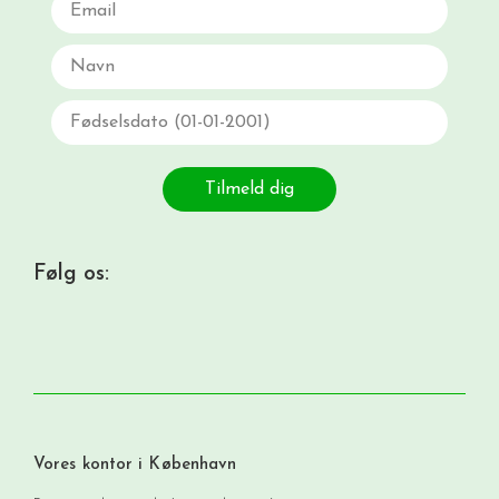
Navn
Fødselsdato
Tilmeld dig
Følg os:
Vores kontor i København