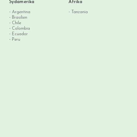
Sydamerika
Afrika
Argentina
Tanzania
Brasilien
Chile
Colombia
Ecuador
Peru