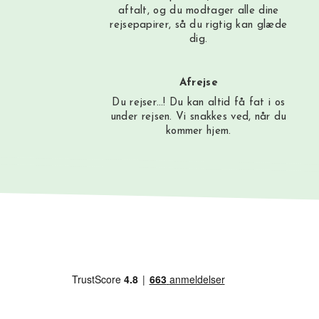
aftalt, og du modtager alle dine
rejsepapirer, så du rigtig kan glæde
dig.
Afrejse
Du rejser…! Du kan altid få fat i os
under rejsen. Vi snakkes ved, når du
kommer hjem.