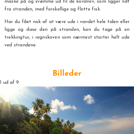
maske på og svømme ud til de koralrev, som ligger lidt
fra stranden, med forskellige og flotte fisk.
Har du fået nok af at være ude i vandet hele tiden eller
ligge og dase den på stranden, kan du tage på en
trekkingtur, i regnskoven som nærmest starter helt ude
ved strandene.
Billeder
1
ud af 9