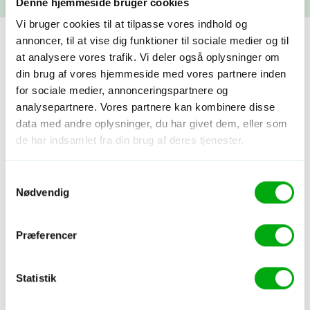
Denne hjemmeside bruger cookies
Vi bruger cookies til at tilpasse vores indhold og
annoncer, til at vise dig funktioner til sociale medier og til
at analysere vores trafik. Vi deler også oplysninger om
din brug af vores hjemmeside med vores partnere inden
for sociale medier, annonceringspartnere og
Viser
ud af
analysepartnere. Vores partnere kan kombinere disse
data med andre oplysninger, du har givet dem, eller som
de har indsamlet fra din brug af deres tjenester.
Samtykkevalg
Nødvendig
Hoteller i Perhentian Islands
Præferencer
Statistik