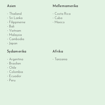
Asien
Mellemamerika
Thailand
Costa Rica
Sri Lanka
Cuba
Filippinerne
Mexico
Bali
Vietnam
Malaysia
Cambodia
Japan
Sydamerika
Afrika
Argentina
Tanzania
Brasilien
Chile
Colombia
Ecuador
Peru