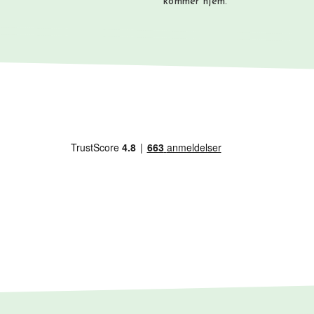
kommer hjem.