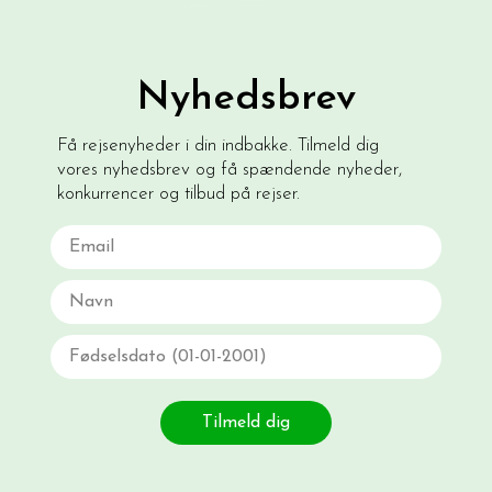
Nyhedsbrev
Få rejsenyheder i din indbakke. Tilmeld dig
vores nyhedsbrev og få spændende nyheder,
konkurrencer og tilbud på rejser.
Email
Navn
Fødselsdato
Tilmeld dig