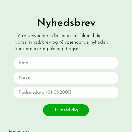
Nyhedsbrev
Få rejsenyheder i din indbakke. Tilmeld dig
vores nyhedsbrev og få spændende nyheder,
konkurrencer og tilbud på rejser.
Email
Navn
Fødselsdato
Tilmeld dig