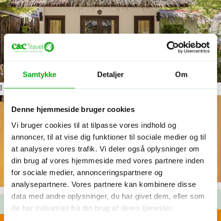
Samtykke
Detaljer
Om
1
ud af 7
Denne hjemmeside bruger cookies
Vi bruger cookies til at tilpasse vores indhold og
annoncer, til at vise dig funktioner til sociale medier og til
at analysere vores trafik. Vi deler også oplysninger om
din brug af vores hjemmeside med vores partnere inden
for sociale medier, annonceringspartnere og
analysepartnere. Vores partnere kan kombinere disse
data med andre oplysninger, du har givet dem, eller som
de har indsamlet fra din brug af deres tjenester.