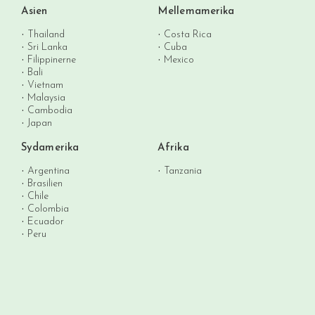
Asien
Mellemamerika
Thailand
Costa Rica
Sri Lanka
Cuba
Filippinerne
Mexico
Bali
Vietnam
Malaysia
Cambodia
Japan
Sydamerika
Afrika
Argentina
Tanzania
Brasilien
Chile
Colombia
Ecuador
Peru