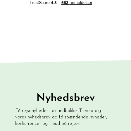
Nyhedsbrev
Få rejsenyheder i din indbakke. Tilmeld dig
vores nyhedsbrev og få spændende nyheder,
konkurrencer og tilbud på rejser.