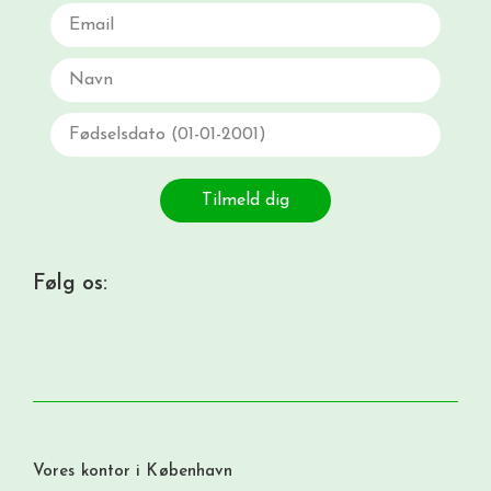
Email
Navn
Fødselsdato
Tilmeld dig
Følg os:
Vores kontor i København