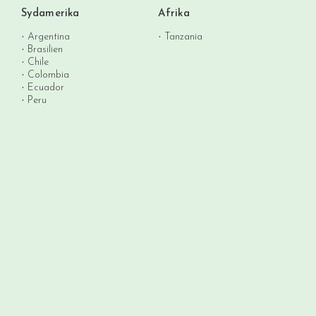
Sydamerika
Afrika
Argentina
Tanzania
Brasilien
Chile
Colombia
Ecuador
Peru