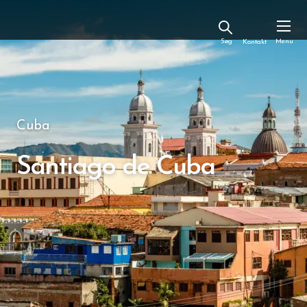
Kontakt
Cuba
Santiago de Cuba