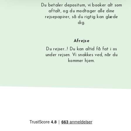
Du betaler depositum, vi booker alt som
aftalt, og du modtager alle dine
rejsepapirer, så du rigtig kan glæde
dig.
Afrejse
Du rejser…! Du kan altid få fat i os
under rejsen. Vi snakkes ved, når du
kommer hjem.