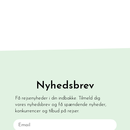
Nyhedsbrev
Få rejsenyheder i din indbakke. Tilmeld dig
vores nyhedsbrev og få spændende nyheder,
konkurrencer og tilbud på rejser.
Email