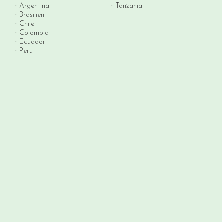
Argentina
Tanzania
Brasilien
Chile
Colombia
Ecuador
Peru