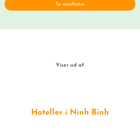
Se resultater
Viser
ud af
Hoteller i Ninh Binh