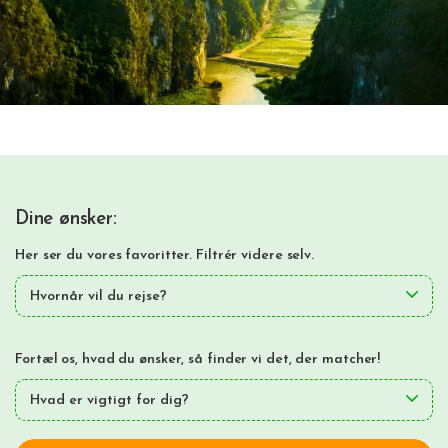
Dine ønsker:
Her ser du vores favoritter. Filtrér videre selv.
Hvornår vil du rejse?
Fortæl os, hvad du ønsker, så finder vi det, der matcher!
Hvad er vigtigt for dig?