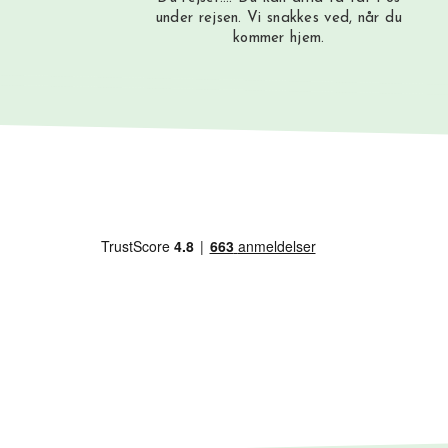
under rejsen. Vi snakkes ved, når du
kommer hjem.