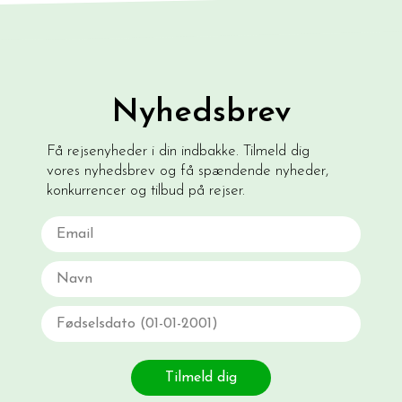
Nyhedsbrev
Få rejsenyheder i din indbakke. Tilmeld dig
vores nyhedsbrev og få spændende nyheder,
konkurrencer og tilbud på rejser.
Email
Navn
Fødselsdato
Tilmeld dig