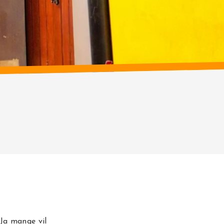
Ja mange vil