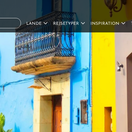
LANDE
REJSETYPER
INSPIRATION