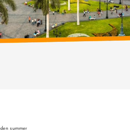
aden summer