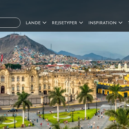
LANDE
REJSETYPER
INSPIRATION