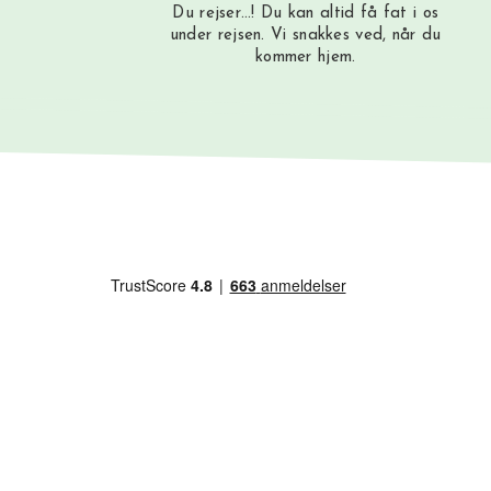
Du rejser…! Du kan altid få fat i os
under rejsen. Vi snakkes ved, når du
kommer hjem.