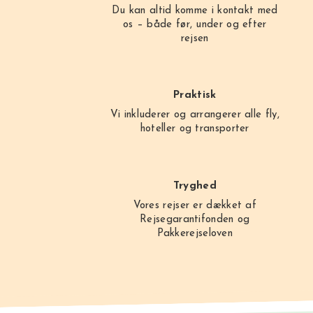
Du kan altid komme i kontakt med
os – både før, under og efter
rejsen
Praktisk
Vi inkluderer og arrangerer alle fly,
hoteller og transporter
Tryghed
Vores rejser er dækket af
Rejsegarantifonden og
Pakkerejseloven