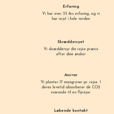
Erfaring
Vi har over 35 års erfaring, og vi
har rejst i hele verden
Skræddersyet
Vi skræddersyr din rejse præcis
efter dine ønsker
Ansvar
Vi planter 17 mangrover pr. rejse. I
deres levetid absorberer de CO2
svarende til en flyrejse.
Løbende kontakt