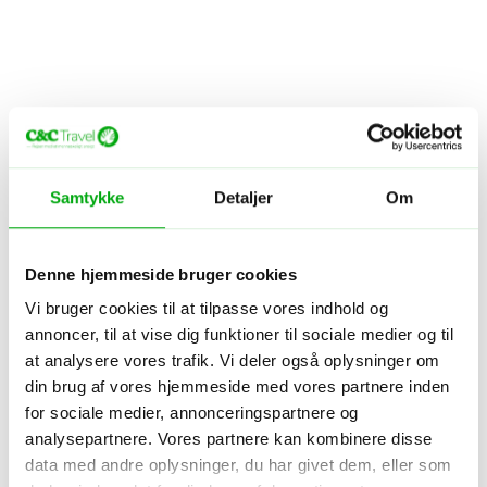
Samtykke
Detaljer
Om
Denne hjemmeside bruger cookies
Vi bruger cookies til at tilpasse vores indhold og
annoncer, til at vise dig funktioner til sociale medier og til
at analysere vores trafik. Vi deler også oplysninger om
din brug af vores hjemmeside med vores partnere inden
for sociale medier, annonceringspartnere og
analysepartnere. Vores partnere kan kombinere disse
data med andre oplysninger, du har givet dem, eller som