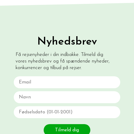
Nyhedsbrev
Få rejsenyheder i din indbakke. Tilmeld dig
vores nyhedsbrev og få spændende nyheder,
konkurrencer og tilbud på rejser.
Email
Navn
Fødselsdato
Tilmeld dig