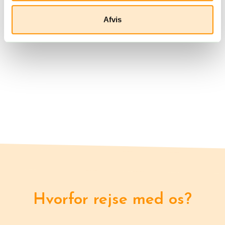
Afvis
Hvorfor rejse med os?