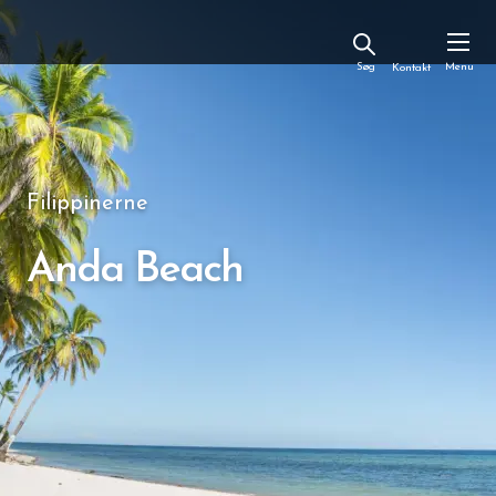
Kontakt
Filippinerne
Anda Beach