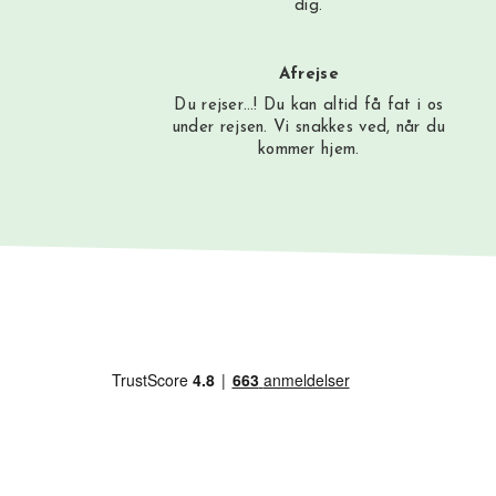
dig.
Afrejse
Du rejser…! Du kan altid få fat i os
under rejsen. Vi snakkes ved, når du
kommer hjem.