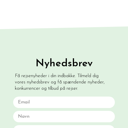
Nyhedsbrev
Få rejsenyheder i din indbakke. Tilmeld dig
vores nyhedsbrev og få spændende nyheder,
konkurrencer og tilbud på rejser.
Email
Navn
Fødselsdato