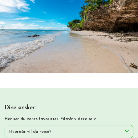
Dine ønsker:
Her ser du vores favoritter. Filtrér videre selv.
Hvornår vil du rejse?