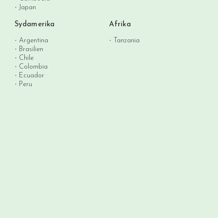
Japan
Sydamerika
Afrika
Argentina
Tanzania
Brasilien
Chile
Colombia
Ecuador
Peru