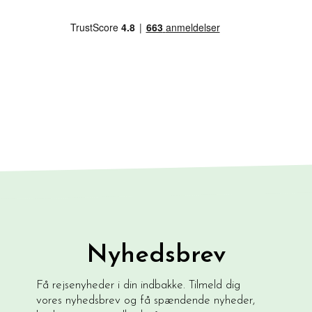
Nyhedsbrev
Få rejsenyheder i din indbakke. Tilmeld dig
vores nyhedsbrev og få spændende nyheder,