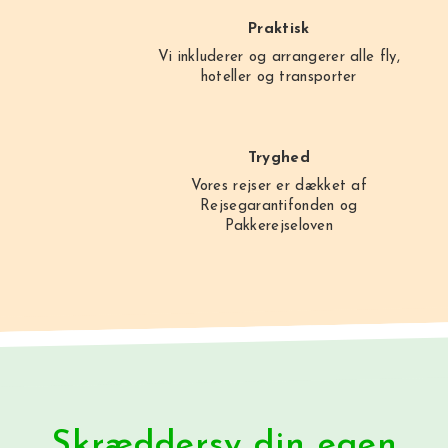
Praktisk
Vi inkluderer og arrangerer alle fly,
hoteller og transporter
Tryghed
Vores rejser er dækket af
Rejsegarantifonden og
Pakkerejseloven
Skræddersy din egen