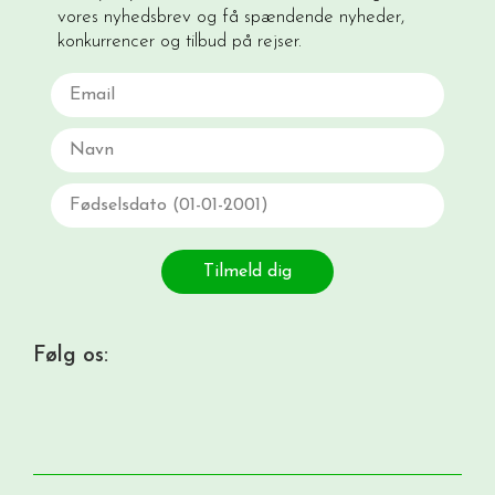
vores nyhedsbrev og få spændende nyheder,
konkurrencer og tilbud på rejser.
Email
Navn
Fødselsdato
Tilmeld dig
Følg os: