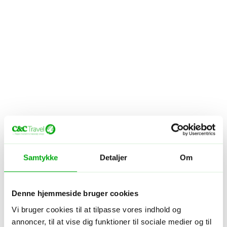
Samtykke
Detaljer
Om
Denne hjemmeside bruger cookies
Vi bruger cookies til at tilpasse vores indhold og
annoncer, til at vise dig funktioner til sociale medier og til