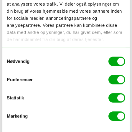
at analysere vores trafik. Vi deler også oplysninger om
din brug af vores hjemmeside med vores partnere inden
for sociale medier, annonceringspartnere og
analysepartnere. Vores partnere kan kombinere disse
data med andre oplysninger, du har givet dem, eller som
de har indsamlet fra din brug af deres tjenester.
Samtykkevalg
Nødvendig
Præferencer
Statistik
Marketing