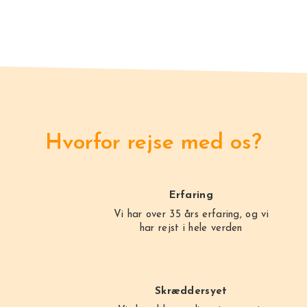
Hvorfor rejse med os?
Erfaring
Vi har over 35 års erfaring, og vi
har rejst i hele verden
Skræddersyet