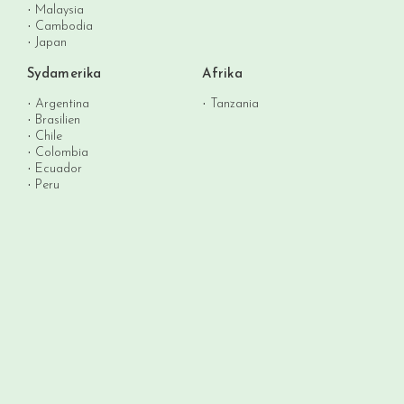
Malaysia
Cambodia
Japan
Sydamerika
Afrika
Argentina
Tanzania
Brasilien
Chile
Colombia
Ecuador
Peru