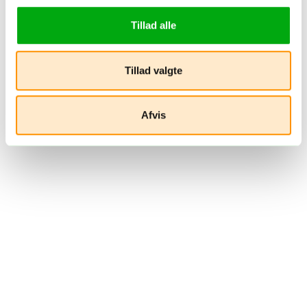
Tillad alle
Tillad valgte
Afvis