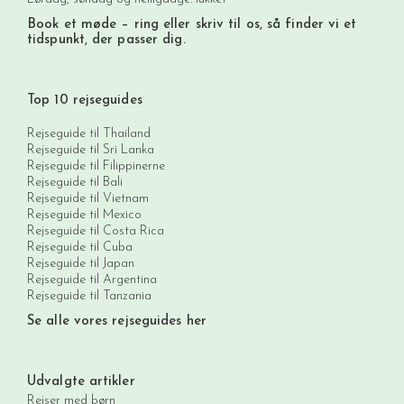
Book et møde
– ring eller skriv til os, så finder vi et
tidspunkt, der passer dig.
Top 10 rejseguides
Rejseguide til Thailand
Rejseguide til Sri Lanka
Rejseguide til Filippinerne
Rejseguide til Bali
Rejseguide til Vietnam
Rejseguide til Mexico
Rejseguide til Costa Rica
Rejseguide til Cuba
Rejseguide til Japan
Rejseguide til Argentina
Rejseguide til Tanzania
Se alle vores rejseguides her
Udvalgte artikler
Rejser med børn