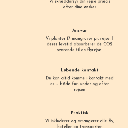
Vi skræddersyr din rejse præcis
efter dine ønsker
Ansvar
Vi planter 17 mangrover pr. rejse. I
deres levetid absorberer de CO2
svarende til en flyrejse.
Løbende kontakt
Du kan altid komme i kontakt med
os – både før, under og efter
rejsen
Praktisk
Vi inkluderer og arrangerer alle fly,
hoteller og transporter