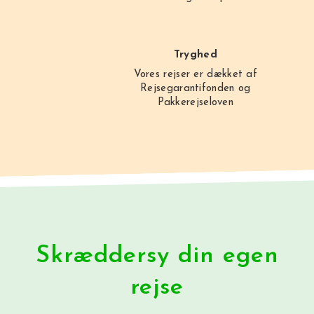
Tryghed
Vores rejser er dækket af
Rejsegarantifonden og
Pakkerejseloven
Skræddersy din egen
rejse